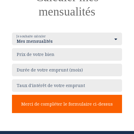
mensualités
Je souhaite calculer
Mes mensualités
Prix de votre bien
Durée de votre emprunt (mois)
Taux d'intérêt de votre emprunt
Merci de compléter le formulaire ci-dessus