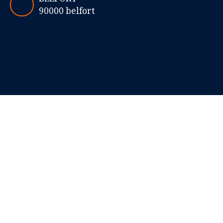
90000 belfort