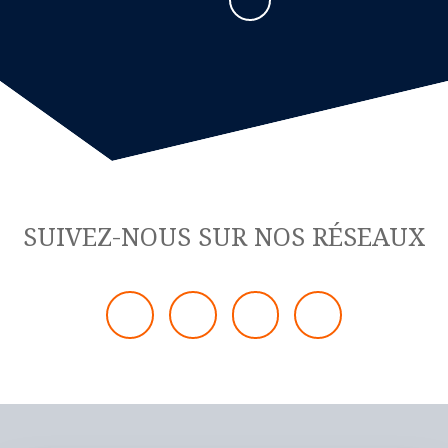
SUIVEZ-NOUS SUR NOS RÉSEAUX