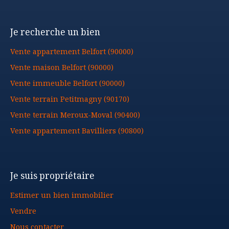
Je recherche un bien
Vente appartement Belfort (90000)
Vente maison Belfort (90000)
Vente immeuble Belfort (90000)
Vente terrain Petitmagny (90170)
Vente terrain Meroux-Moval (90400)
Vente appartement Bavilliers (90800)
Je suis propriétaire
Estimer un bien immobilier
Vendre
Nous contacter