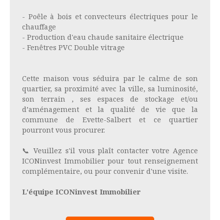
- Poêle à bois et convecteurs électriques pour le
chauffage
- Production d'eau chaude sanitaire électrique
- Fenêtres PVC Double vitrage
Cette maison vous séduira par le calme de son
quartier, sa proximité avec la ville, sa luminosité,
son terrain , ses espaces de stockage et/ou
d’aménagement et la qualité de vie que la
commune de Evette-Salbert et ce quartier
pourront vous procurer.
📞 Veuillez s'il vous plaît contacter votre Agence
ICONinvest Immobilier pour tout renseignement
complémentaire, ou pour convenir d'une visite.
L'équipe ICONinvest Immobilier