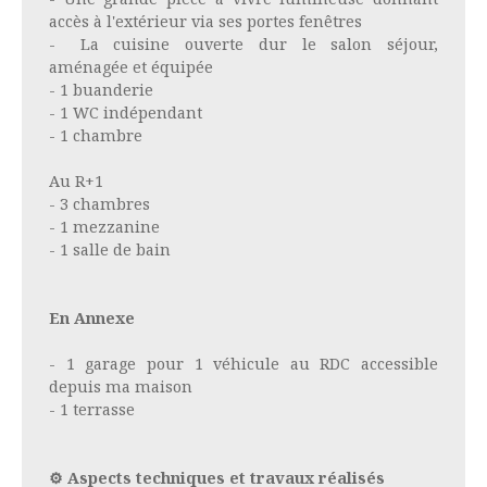
accès à l'extérieur via ses portes fenêtres
- La cuisine ouverte dur le salon séjour,
aménagée et équipée
- 1 buanderie
- 1 WC indépendant
- 1 chambre
Au R+1
- 3 chambres
- 1 mezzanine
- 1 salle de bain
En Annexe
- 1 garage pour 1 véhicule au RDC accessible
depuis ma maison
- 1 terrasse
⚙️ Aspects techniques et travaux réalisés