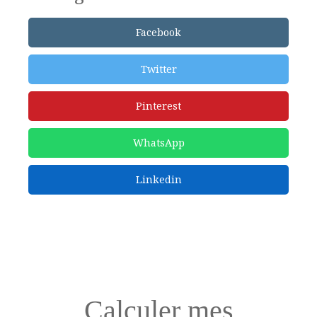
Facebook
Twitter
Pinterest
WhatsApp
Linkedin
Calculer mes