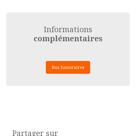
Informations
complémentaires
Nos honoraires
Partager sur