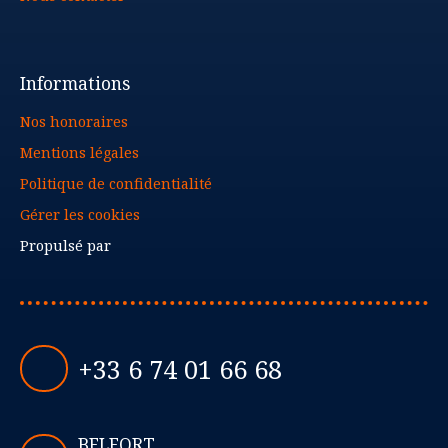
Informations
Nos honoraires
Mentions légales
Politique de confidentialité
Gérer les cookies
Propulsé par
+33 6 74 01 66 68
BELFORT