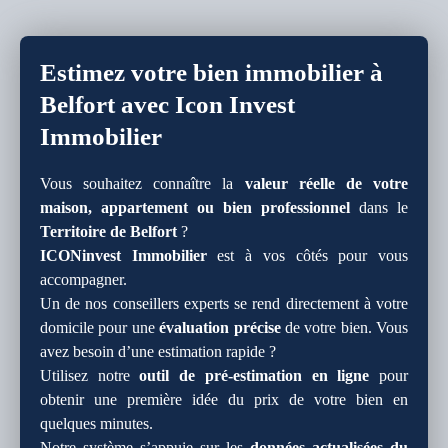
Estimez votre bien immobilier à
Belfort avec Icon Invest
Immobilier
Vous souhaitez connaître la
valeur réelle de votre
maison, appartement ou bien professionnel
dans le
Territoire de Belfort
?
ICONinvest Immobilier
est à vos côtés pour vous
accompagner.
Un de nos conseillers experts se rend directement à votre
domicile pour une
évaluation précise
de votre bien. Vous
avez besoin d’une estimation rapide ?
Utilisez notre
outil de pré-estimation en ligne
pour
obtenir une première idée du prix de votre bien en
quelques minutes.
Notre système s’appuie sur les
données actualisées du