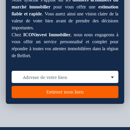
marché immobilier
pour vous offrir une
estimation
fiable et rapide
. Vous aurez ainsi une vision claire de la
valeur de votre bien avant de prendre des décisions
importantes.
Chez
ICONinvest Immobilier
, nous nous engageons à
vous offrir un service personnalisé et complet pour
répondre à toutes vos attentes immobilières dans la région
de Belfort.
Adresse de votre bien
Estimer mon bien