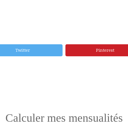
Twitter
Pinterest
Calculer mes mensualités