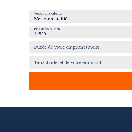
Je souhaite calculer
Mes mensualités
Prix de votre bien
Durée de votre emprunt (mois)
Taux d'intérêt de votre emprunt