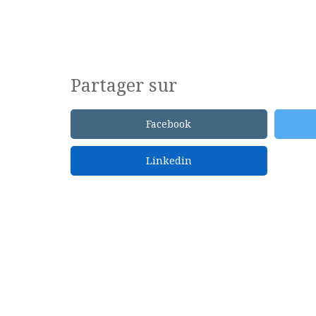
Partager sur
Facebook
Linkedin