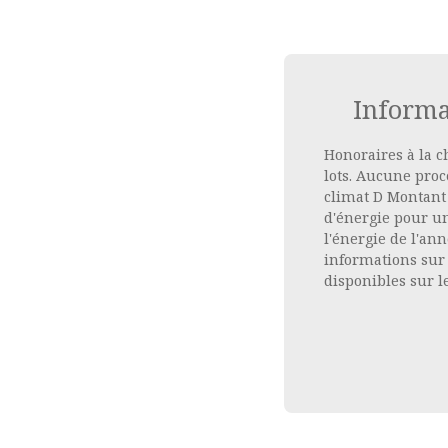
Inform
Honoraires à la 
lots. Aucune proc
climat D Montant
d'énergie pour un
l'énergie de l'ann
informations sur 
disponibles sur le