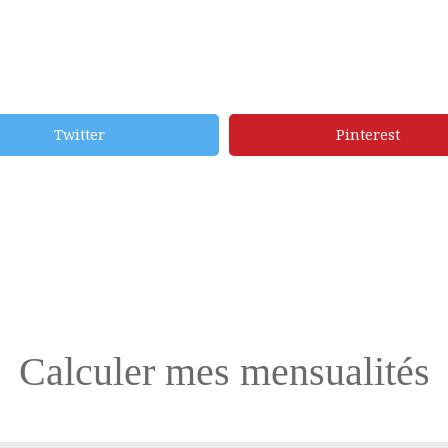
Twitter
Pinterest
Calculer mes mensualités