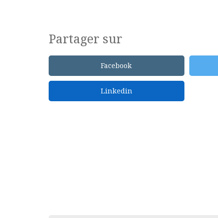
Partager sur
Facebook
Linkedin