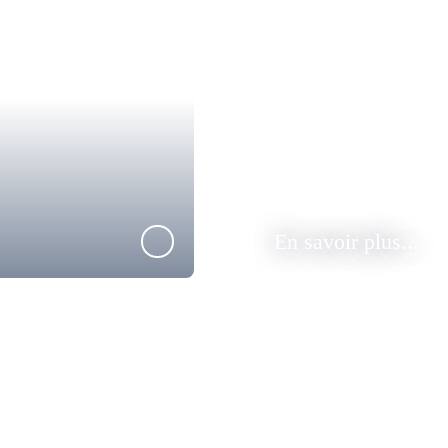
En savoir plus...