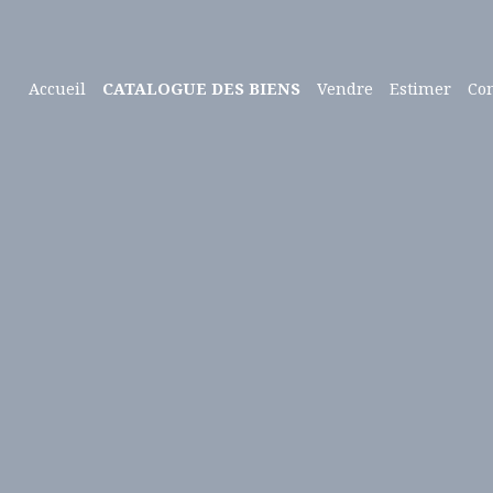
Accueil
CATALOGUE DES BIENS
Vendre
Estimer
Con