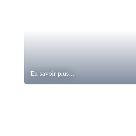
En savoir plus...