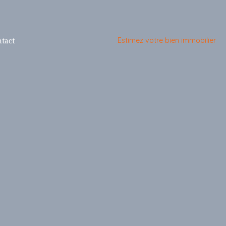
tact
Estimez votre bien immobilier