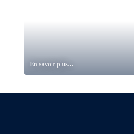
En savoir plus...